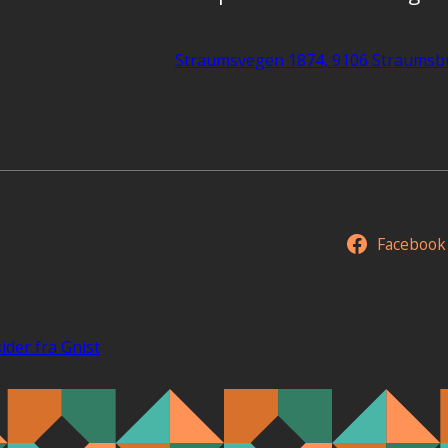
Straumsvegen 1874, 9106 Straumsb
Facebook
ider fra Gnist