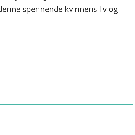
 denne spennende kvinnens liv og i