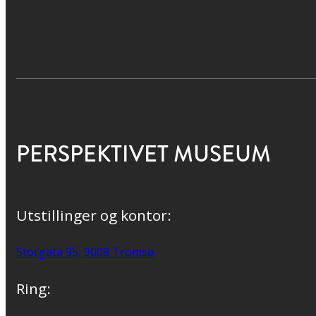
PERSPEKTIVET MUSEUM
Utstillinger og kontor:
Storgata 95, 9008 Tromsø
Ring: