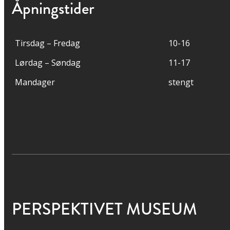
Åpningstider
Tirsdag – Fredag
10-16
Lørdag – Søndag
11-17
Mandager
stengt
PERSPEKTIVET MUSEUM