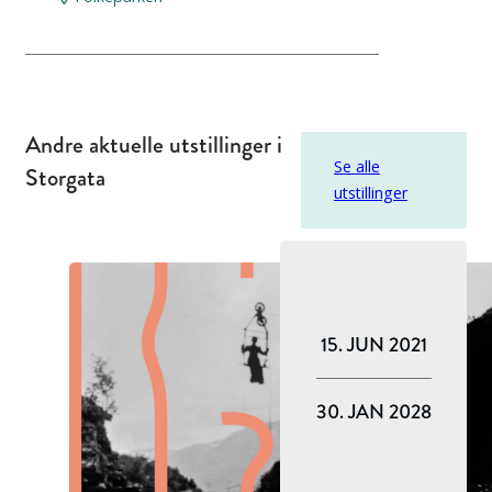
Andre aktuelle utstillinger i
Se alle
Storgata
utstillinger
15. JUN 2021
30. JAN 2028