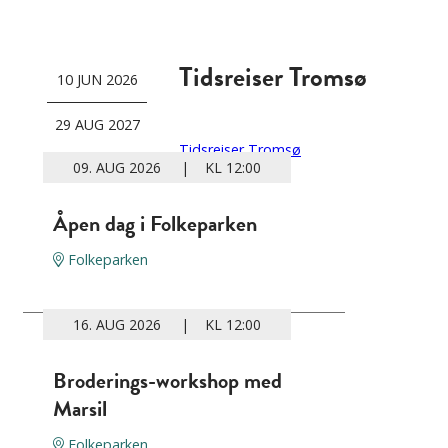
Tidsreiser Tromsø
10 JUN 2026
29 AUG 2027
Tidsreiser Tromsø
09. AUG 2026 | KL 12:00
Åpen dag i Folkeparken
Folkeparken
16. AUG 2026 | KL 12:00
Broderings-workshop med
Marsil
Folkeparken