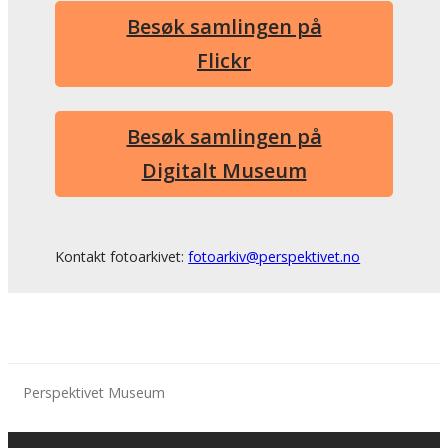
Besøk samlingen på
Flickr
Besøk samlingen på
Digitalt Museum
Kontakt fotoarkivet:
fotoarkiv@perspektivet.no
Perspektivet Museum