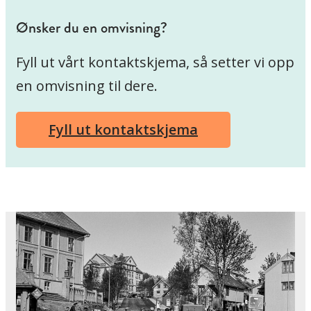
Ønsker du en omvisning?
Fyll ut vårt kontaktskjema, så setter vi opp
en omvisning til dere.
Fyll ut kontaktskjema