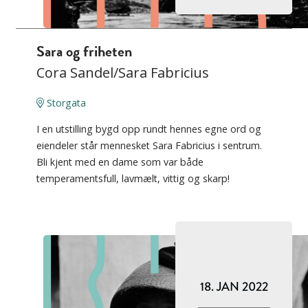
Sara og friheten
Cora Sandel/Sara Fabricius
Storgata
I en utstilling bygd opp rundt hennes egne ord og
eiendeler står mennesket Sara Fabricius i sentrum.
Bli kjent med en dame som var både
temperamentsfull, lavmælt, vittig og skarp!
18. JAN 2022