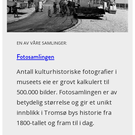
EN AV VÅRE SAMLINGER:
Fotosamlingen
Antall kulturhistoriske fotografier i
museets eie er grovt kalkulert til
500.000 bilder. Fotosamlingen er av
betydelig størrelse og gir et unikt
innblikk i Tromsø bys historie fra
1800-tallet og fram til i dag.