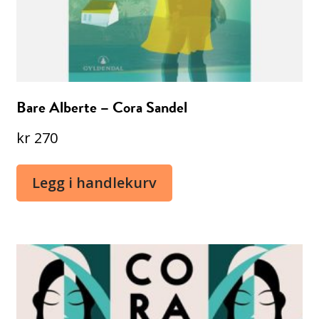
Bare Alberte – Cora Sandel
kr
270
Legg i handlekurv