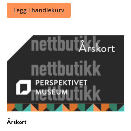
Legg i handlekurv
Årskort