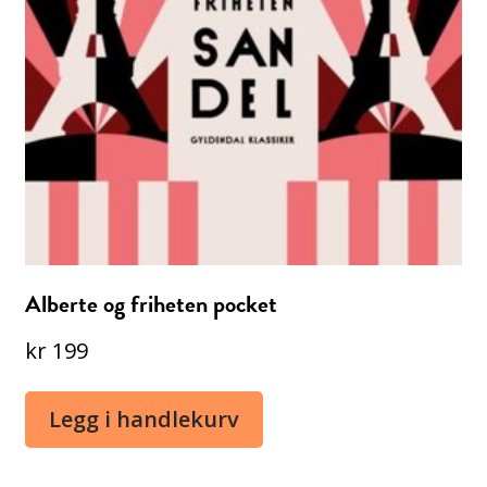
Alberte og friheten pocket
kr
199
Legg i handlekurv