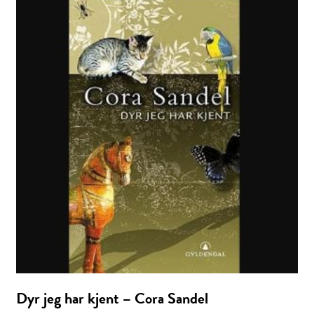
Dyr jeg har kjent – Cora Sandel