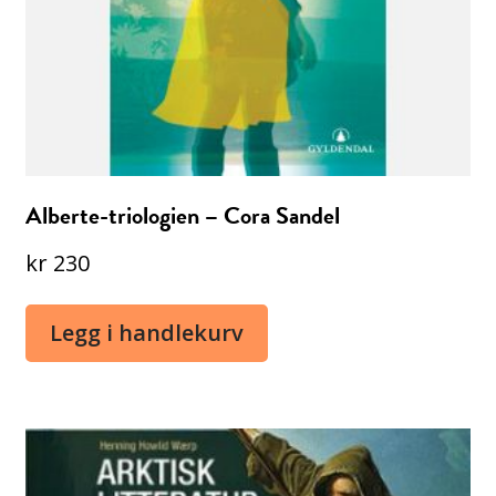
Alberte-triologien – Cora Sandel
kr
230
Legg i handlekurv