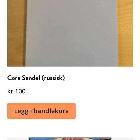
Cora Sandel (russisk)
kr
100
Legg i handlekurv