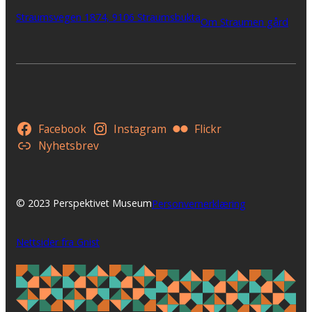
Straumsvegen 1874, 9106 Straumsbukta
Om Straumen gård
Facebook
Instagram
Flickr
Nyhetsbrev
© 2023 Perspektivet Museum
Personvernerklæring
Nettsider fra Gnist