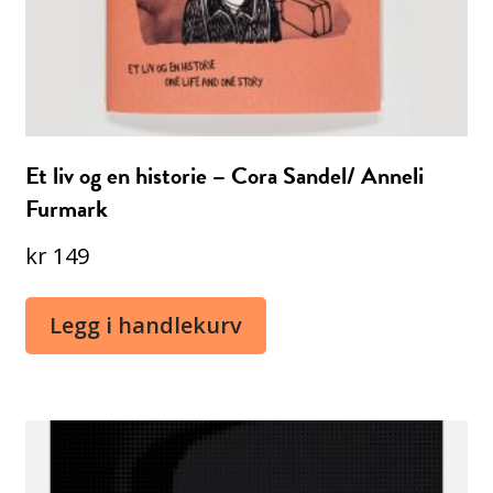
Et liv og en historie – Cora Sandel/ Anneli
Furmark
kr
149
Legg i handlekurv