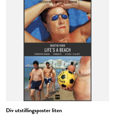
Div utstillingsposter liten