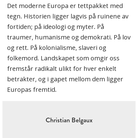
Det moderne Europa er tettpakket med
tegn. Historien ligger lagvis på ruinene av
fortiden; på ideologi og myter. På
traumer, humanisme og demokrati. På lov
og rett. På kolonialisme, slaveri og
folkemord. Landskapet som omgir oss
fremstår radikalt ulikt for hver enkelt
betrakter, og i gapet mellom dem ligger
Europas fremtid.
Christian Belgaux