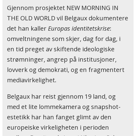
Gjennom prosjektet NEW MORNING IN
THE OLD WORLD vil Belgaux dokumentere
det han kaller
Europas identitetskrise
:
omveltningene som skjer, dag for dag, i
en tid preget av skiftende ideologiske
strømninger, angrep på institusjoner,
lovverk og demokrati, og en fragmentert
mediavirkelighet.
Belgaux har reist gjennom 19 land, og
med et lite lommekamera og snapshot-
estetikk har han fanget glimt av den
europeiske virkeligheten i perioden