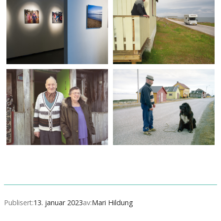
Publisert:
13. januar 2023
av:
Mari Hildung