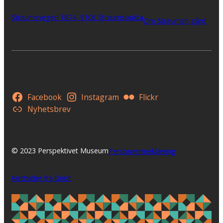
Straumsvegen 1874, 9106 Straumsbukta
Om Straumen gård
Facebook
Instagram
Flickr
Nyhetsbrev
© 2023 Perspektivet Museum
Personvernerklæring
Nettsider fra Gnist