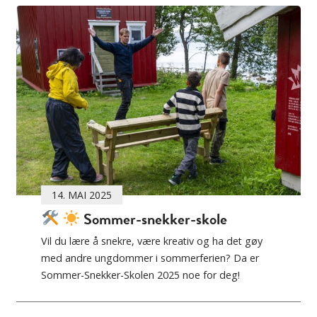
14. MAI 2025
Sommer-snekker-skole
Vil du lære å snekre, være kreativ og ha det gøy
med andre ungdommer i sommerferien? Da er
Sommer-Snekker-Skolen 2025 noe for deg!