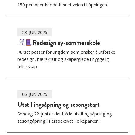
150 personer hadde funnet veien til åpningen.
23. JUN 2025
Redesign sy-sommerskole
Kurset passer for ungdom som ønsker å utforske
redesign, bærekraft og skaperglede i hyggelig
fellesskap.
06. JUN 2025
Utstillingsåpning og sesongstart
Søndag 22. juni er det både utstillingsåpning og
sesongåpning i Perspektivet Folkeparken!