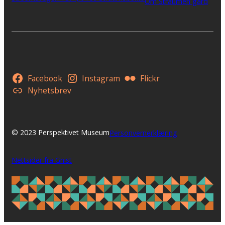
Om Straumen gård
Facebook
Instagram
Flickr
Nyhetsbrev
© 2023 Perspektivet Museum
Personvernerklæring
Nettsider fra Gnist