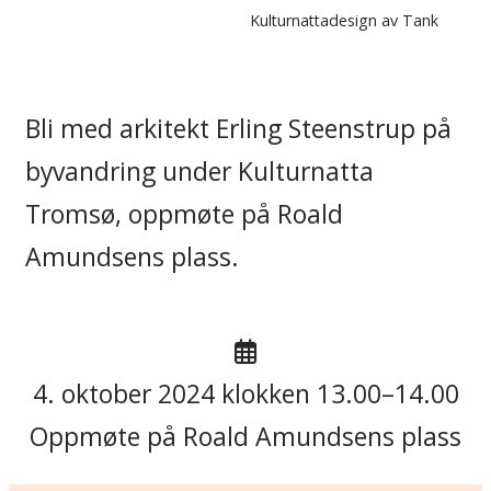
Kulturnattadesign av Tank
Bli med arkitekt Erling Steenstrup på
byvandring under Kulturnatta
Tromsø, oppmøte på Roald
Amundsens plass.
4. oktober 2024 klokken 13.00–14.00
Oppmøte på Roald Amundsens plass