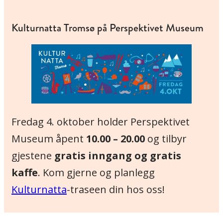
Kulturnatta Tromsø på Perspektivet Museum
Fredag 4. oktober holder Perspektivet
Museum åpent
10.00 – 20.00
og tilbyr
gjestene
gratis inngang og gratis
kaffe
. Kom gjerne og planlegg
Kulturnatta
-traseen din hos oss!