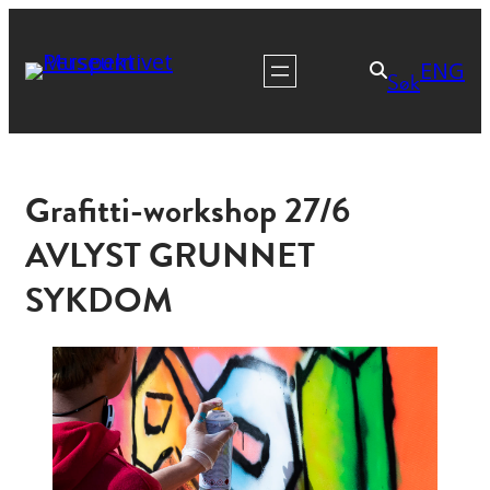
ENG
Søk
Grafitti-workshop 27/6
AVLYST GRUNNET
SYKDOM