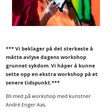
*** Vi beklager på det sterkeste å
måtte avlyse dagens workshop
grunnet sykdom. Vi håper å kunne
sette opp en ekstra workshop på et
senere tidspunkt.***
Bli med på workshop med kunstner
André Enger Aas.