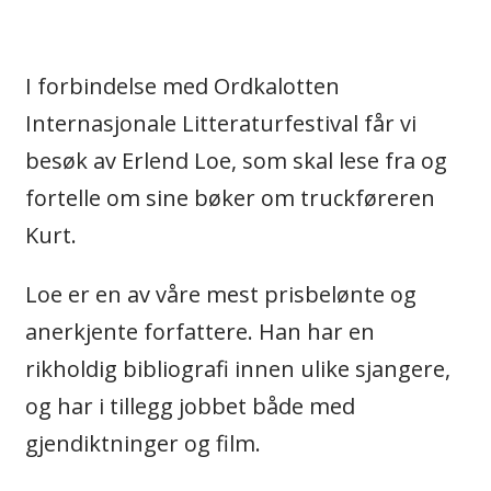
I forbindelse med Ordkalotten
Internasjonale Litteraturfestival får vi
besøk av Erlend Loe, som skal lese fra og
fortelle om sine bøker om truckføreren
Kurt.
Loe er en av våre mest prisbelønte og
anerkjente forfattere. Han har en
rikholdig bibliografi innen ulike sjangere,
og har i tillegg jobbet både med
gjendiktninger og film.