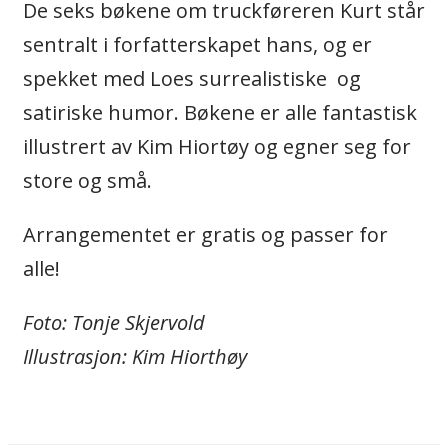
De seks bøkene om truckføreren Kurt står
sentralt i forfatterskapet hans, og er
spekket med Loes surrealistiske og
satiriske humor. Bøkene er alle fantastisk
illustrert av Kim Hiortøy og egner seg for
store og små.
Arrangementet er gratis og passer for
alle!
Foto: Tonje Skjervold
Illustrasjon: Kim Hiorthøy