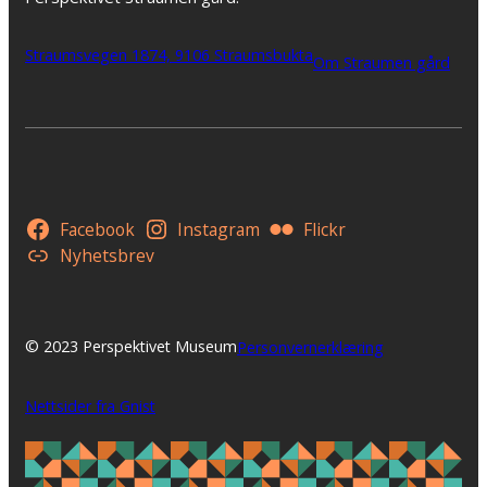
Straumsvegen 1874, 9106 Straumsbukta
Om Straumen gård
Facebook
Instagram
Flickr
Nyhetsbrev
© 2023 Perspektivet Museum
Personvernerklæring
Nettsider fra Gnist