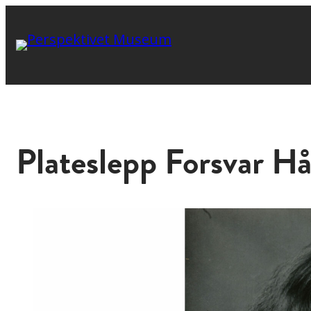
Plateslepp Forsvar H