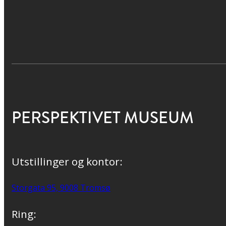
PERSPEKTIVET MUSEUM
Utstillinger og kontor:
Storgata 95, 9008 Tromsø
Ring: