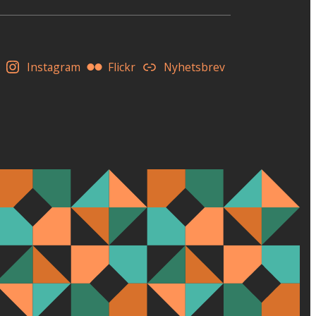
Instagram
Flickr
Nyhetsbrev