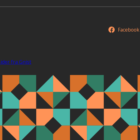
Facebook
ider fra Gnist