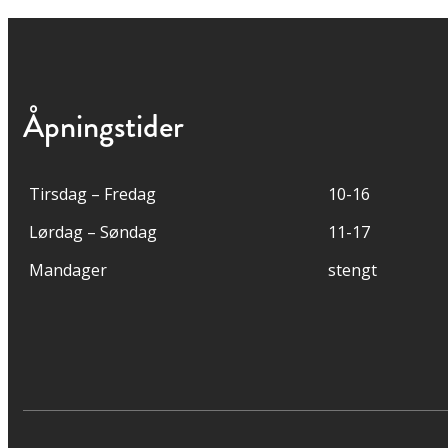
Åpningstider
Tirsdag – Fredag
10-16
Lørdag – Søndag
11-17
Mandager
stengt