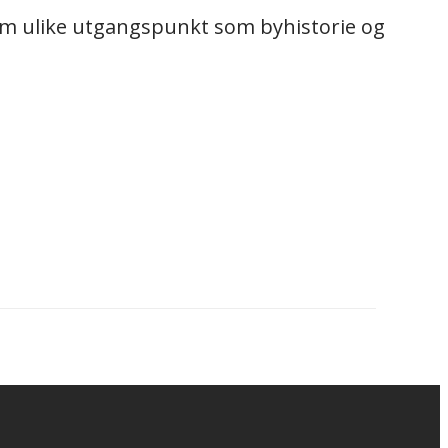
nom ulike utgangspunkt som byhistorie og