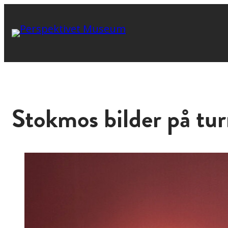
Stokmos bilder på tu