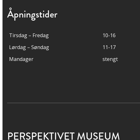
Åpningstider
Tirsdag – Fredag
10-16
Lørdag – Søndag
11-17
Mandager
stengt
PERSPEKTIVET MUSEUM