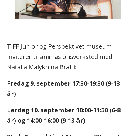
TIFF Junior og Perspektivet museum
inviterer til animasjonsverksted med
Natalia Malykhina Bratli:
Fredag 9. september 17:30-19:30 (9-13
år)
Lørdag 10. september 10:00-11:30 (6-8
år) og 14:00-16:00 (9-13 år)