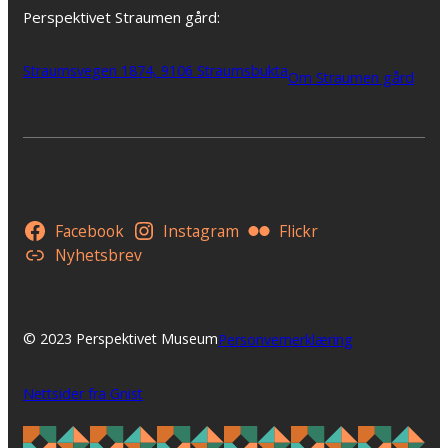
Perspektivet Straumen gård:
Straumsvegen 1874, 9106 Straumsbukta
Om Straumen gård
Facebook
Instagram
Flickr
Nyhetsbrev
© 2023 Perspektivet Museum
Personvernerklæring
Nettsider fra Gnist