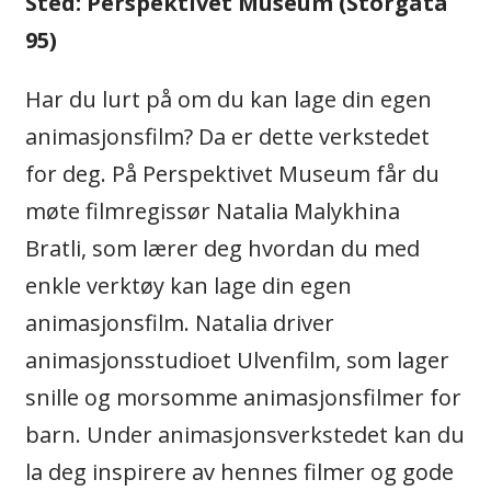
Sted: Perspektivet Museum (Storgata
95)
Har du lurt på om du kan lage din egen
animasjonsfilm? Da er dette verkstedet
for deg. På Perspektivet Museum får du
møte filmregissør Natalia Malykhina
Bratli, som lærer deg hvordan du med
enkle verktøy kan lage din egen
animasjonsfilm. Natalia driver
animasjonsstudioet Ulvenfilm, som lager
snille og morsomme animasjonsfilmer for
barn. Under animasjonsverkstedet kan du
la deg inspirere av hennes filmer og gode