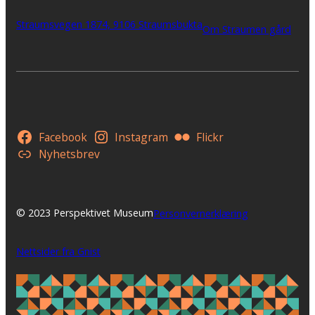
Straumsvegen 1874, 9106 Straumsbukta
Om Straumen gård
Facebook
Instagram
Flickr
Nyhetsbrev
© 2023 Perspektivet Museum
Personvernerklæring
Nettsider fra Gnist