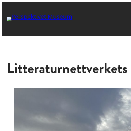
Litteraturnettverkets