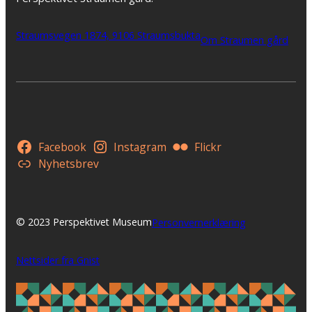
Straumsvegen 1874, 9106 Straumsbukta
Om Straumen gård
Facebook
Instagram
Flickr
Nyhetsbrev
© 2023 Perspektivet Museum
Personvernerklæring
Nettsider fra Gnist