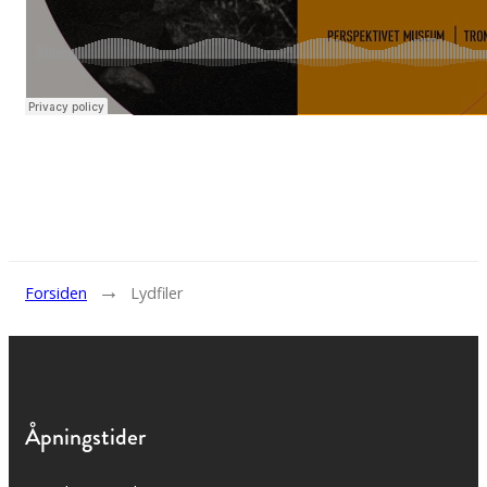
→
Forsiden
Lydfiler
Åpningstider