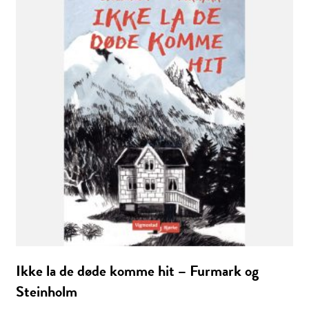
Ikke la de døde komme hit – Furmark og
Steinholm