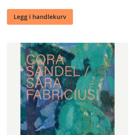
Legg i handlekurv