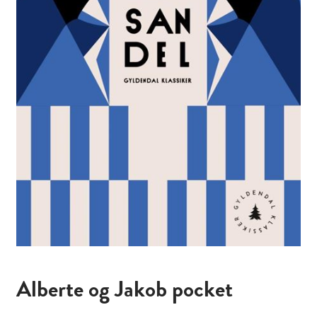
Alberte og Jakob pocket