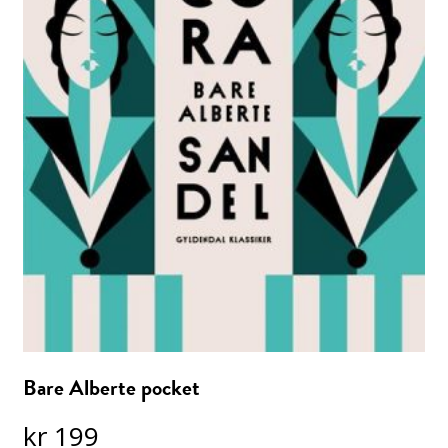
Bare Alberte pocket
kr
199