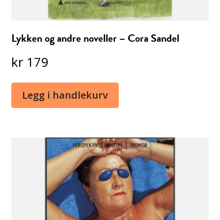
Lykken og andre noveller – Cora Sandel
kr
179
Legg i handlekurv