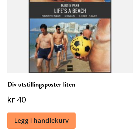
Div utstillingsposter liten
kr
40
Legg i handlekurv