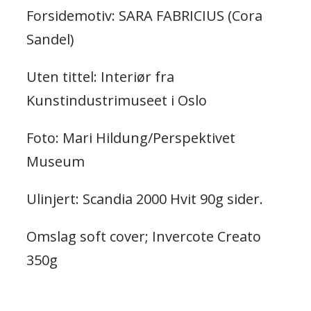
Forsidemotiv: SARA FABRICIUS (Cora
Sandel)
Uten tittel: Interiør fra
Kunstindustrimuseet i Oslo
Foto: Mari Hildung/Perspektivet
Museum
Ulinjert: Scandia 2000 Hvit 90g sider.
Omslag soft cover; Invercote Creato
350g