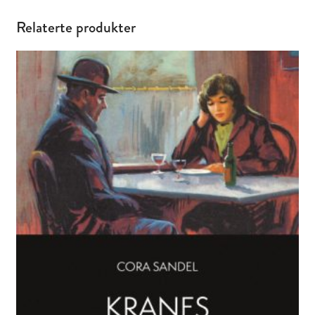
Relaterte produkter