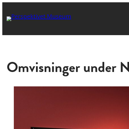
Omvisninger under 