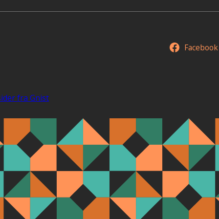
Facebook
ider fra Gnist