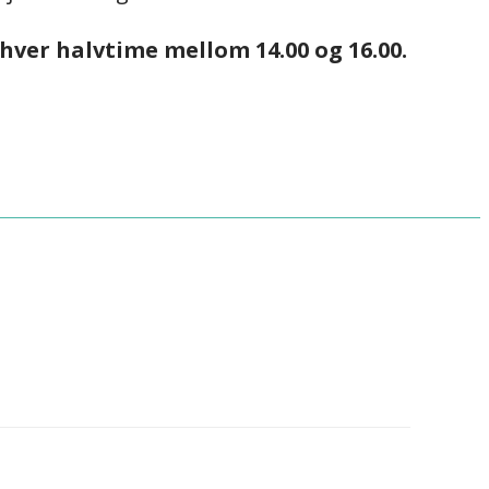
hver halvtime mellom 14.00 og 16.00.