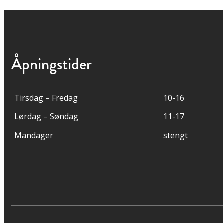
Åpningstider
Tirsdag – Fredag
10-16
Lørdag – Søndag
11-17
Mandager
stengt