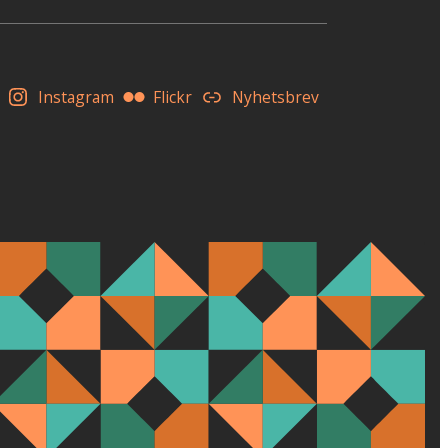
Instagram
Flickr
Nyhetsbrev