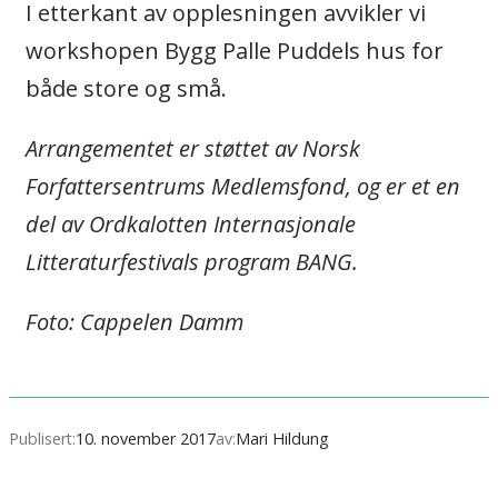
I etterkant av opplesningen avvikler vi
workshopen Bygg Palle Puddels hus for
både store og små.
Arrangementet er støttet av Norsk
Forfattersentrums Medlemsfond, og er et en
del av Ordkalotten Internasjonale
Litteraturfestivals program BANG.
Foto: Cappelen Damm
Publisert:
10. november 2017
av:
Mari Hildung