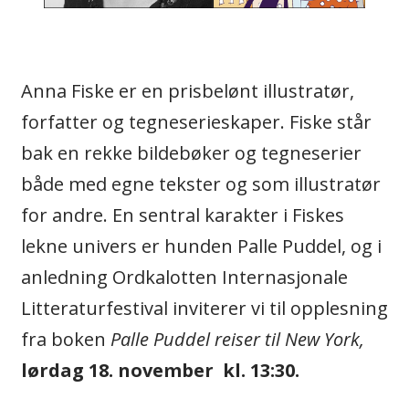
Anna Fiske er en prisbelønt illustratør,
forfatter og tegneserieskaper. Fiske står
bak en rekke bildebøker og tegneserier
både med egne tekster og som illustratør
for andre. En sentral karakter i Fiskes
lekne univers er hunden Palle Puddel, og i
anledning Ordkalotten Internasjonale
Litteraturfestival inviterer vi til opplesning
fra boken
Palle Puddel reiser til New York,
lørdag 18. november kl. 13:30.