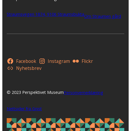
Straumsvegen 1874, 9106 Straumsbukta
Om Straumen gård
Facebook
Instagram
Flickr
Nyhetsbrev
© 2023 Perspektivet Museum
Personvernerklæring
Nettsider fra Gnist