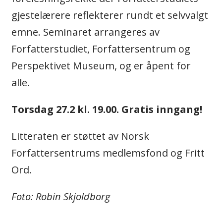
gjestelærere reflekterer rundt et selvvalgt
emne. Seminaret arrangeres av
Forfatterstudiet, Forfattersentrum og
Perspektivet Museum, og er åpent for
alle.
Torsdag 27.2 kl. 19.00. Gratis inngang!
Litteraten er støttet av Norsk
Forfattersentrums medlemsfond og Fritt
Ord.
Foto: Robin Skjoldborg