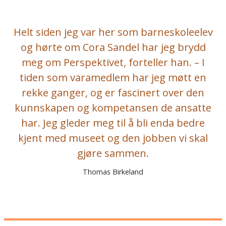
Helt siden jeg var her som barneskoleelev
og hørte om Cora Sandel har jeg brydd
meg om Perspektivet, forteller han. – I
tiden som varamedlem har jeg møtt en
rekke ganger, og er fascinert over den
kunnskapen og kompetansen de ansatte
har. Jeg gleder meg til å bli enda bedre
kjent med museet og den jobben vi skal
gjøre sammen.
Thomas Birkeland