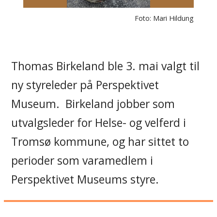
Foto: Mari Hildung
Thomas Birkeland ble 3. mai valgt til
ny styreleder på Perspektivet
Museum. Birkeland jobber som
utvalgsleder for Helse- og velferd i
Tromsø kommune, og har sittet to
perioder som varamedlem i
Perspektivet Museums styre.