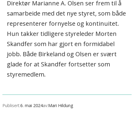
Direktør Marianne A. Olsen ser frem til å
samarbeide med det nye styret, som både
representerer fornyelse og kontinuitet.
Hun takker tidligere styreleder Morten
Skandfer som har gjort en formidabel
jobb. Både Birkeland og Olsen er svært
glade for at Skandfer fortsetter som
styremedlem.
Publisert:
6. mai 2024
av:
Mari Hildung