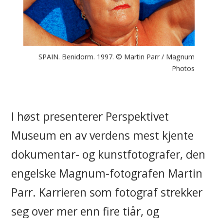
SPAIN. Benidorm. 1997. © Martin Parr / Magnum
Photos
I høst presenterer Perspektivet
Museum en av verdens mest kjente
dokumentar- og kunstfotografer, den
engelske Magnum-fotografen Martin
Parr. Karrieren som fotograf strekker
seg over mer enn fire tiår, og