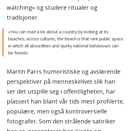
watching» og studere ritualer og
tradisjoner.
«You can read a lot about a country by looking at its
beaches; across cultures, the beach is that rare public space
in which all absurdities and quirky national behaviours can
be found».
Martin Parrs humoristiske og avslørende
perspektiver på menneskelivet slik han
ser det utspille seg i offentligheten, har
plassert han blant vår tids mest profilerte,
populære, men også kontroversielle
fotografer. Som den strålende satiriker