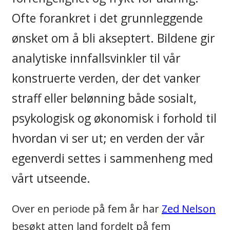
Ofte forankret i det grunnleggende
ønsket om å bli akseptert. Bildene gir
analytiske innfallsvinkler til vår
konstruerte verden, der det vanker
straff eller belønning både sosialt,
psykologisk og økonomisk i forhold til
hvordan vi ser ut; en verden der vår
egenverdi settes i sammenheng med
vårt utseende.
Over en periode på fem år har
Zed Nelson
besøkt atten land fordelt på fem