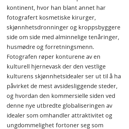
kontinent, hvor han blant annet har
fotografert kosmetiske kirurger,
skjønnhetsdronninger og kroppsbyggere
side om side med alminnelige tenåringer,
husmødre og forretningsmenn.
Fotografen røper konturene av en
kulturell hjernevask der den vestlige
kulturens skjønnhetsidealer ser ut til å ha
påvirket de mest avsidesliggende steder,
og hvordan den kommersielle siden ved
denne nye utbredte globaliseringen av
idealer som omhandler attraktivitet og
ungdommelighet fortoner seg som