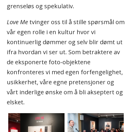
grenseløs og spekulativ.
Love Me
tvinger oss til å stille spørsmål om
vår egen rolle i en kultur hvor vi
kontinuerlig dømmer og selv blir dømt ut
ifra hvordan vi ser ut. Som betraktere av
de eksponerte foto-objektene
konfronteres vi med egen forfengelighet,
usikkerhet, våre egne pretensjoner og
vårt inderlige ønske om å bli akseptert og
elsket.