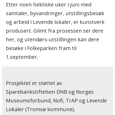
Etter noen hektiske uker i juni med
samtaler, byvandringer, utstillingsbesøk
og arbeid i Levende lokaler, er kunstverk
produsert. Glimt fra prosessen ser dere
her, og utendørs-utstillingen kan dere
besøke i Folkeparken fram til
1.september.
Prosjektet er støttet av
Sparebankstiftelsen DNB og Norges
Museumsforbund, Nofi, TrAP og Levende
Lokaler (Tromsø kommune).