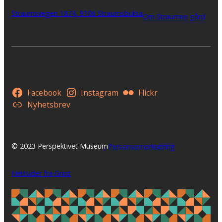
Straumsvegen 1874, 9106 Straumsbukta
Om Straumen gård
Facebook
Instagram
Flickr
Nyhetsbrev
© 2023 Perspektivet Museum
Personvernerklæring
Nettsider fra Gnist