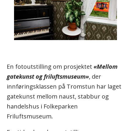
En fotoutstilling om prosjektet
«Mellom
gatekunst og friluftsmuseum»
, der
innføringsklassen på Tromstun har laget
gatekunst mellom naust, stabbur og
handelshus i Folkeparken
Friluftsmuseum.