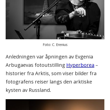
Foto: C. Erenius
Anledningen var åpningen av Evgenia
Arbugaevas fotoutstilling
Hyperborea
–
historier fra Arktis, som viser bilder fra
fotografens reiser langs den arktiske
kysten av Russland.