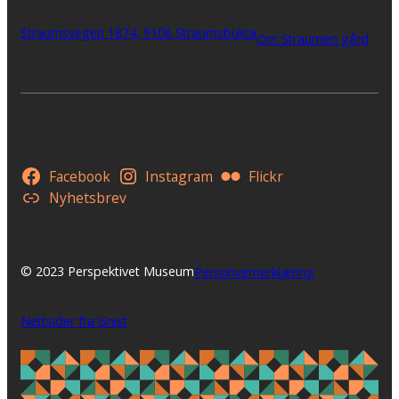
Straumsvegen 1874, 9106 Straumsbukta
Om Straumen gård
Facebook
Instagram
Flickr
Nyhetsbrev
© 2023 Perspektivet Museum
Personvernerklæring
Nettsider fra Gnist