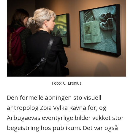
Foto: C. Erenius
Den formelle åpningen sto visuell
antropolog Zoia Vylka Ravna for, og
Arbugaevas eventyrlige bilder vekket stor
begeistring hos publikum. Det var også