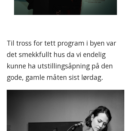
Til tross for tett program i byen var
det smekkfullt hus da vi endelig
kunne ha utstillingsåpning på den
gode, gamle måten sist lørdag.