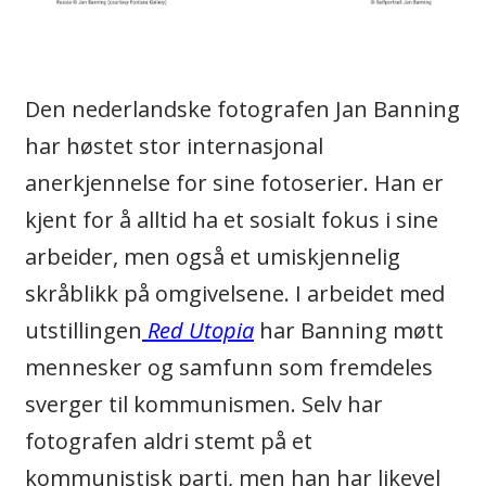
Den nederlandske fotografen Jan Banning
har høstet stor internasjonal
anerkjennelse for sine fotoserier. Han er
kjent for å alltid ha et sosialt fokus i sine
arbeider, men også et umiskjennelig
skråblikk på omgivelsene. I arbeidet med
utstillingen
Red Utopia
har Banning møtt
mennesker og samfunn som fremdeles
sverger til kommunismen. Selv har
fotografen aldri stemt på et
kommunistisk parti, men han har likevel