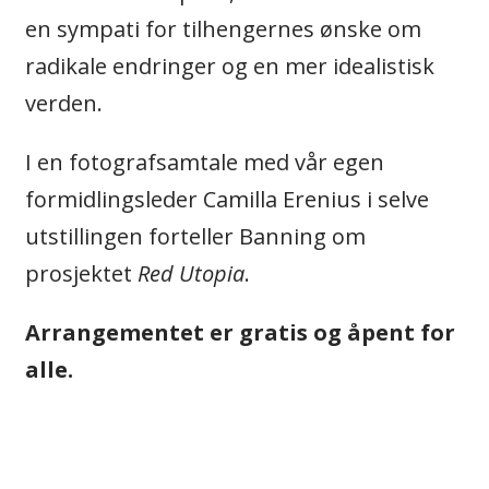
en sympati for tilhengernes ønske om
radikale endringer og en mer idealistisk
verden.
I en fotografsamtale med vår egen
formidlingsleder Camilla Erenius i selve
utstillingen forteller Banning om
prosjektet
Red Utopia
.
Arrangementet er gratis og åpent for
alle.