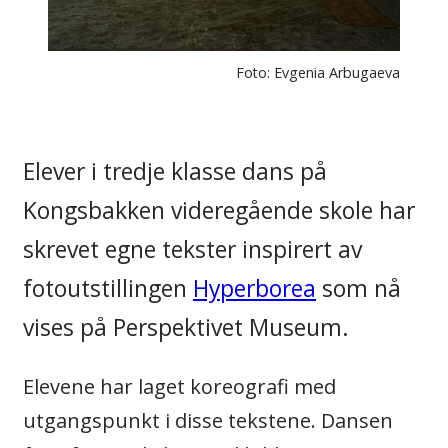
Foto: Evgenia Arbugaeva
Elever i tredje klasse dans på
Kongsbakken videregående skole har
skrevet egne tekster inspirert av
fotoutstillingen
Hyperborea
som nå
vises på Perspektivet Museum.
Elevene har laget koreografi med
utgangspunkt i disse tekstene. Dansen