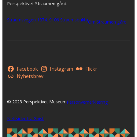
Perspektivet Straumen gård:
Straumsvegen 1874, 9106 Straumsbukta
Om Straumen gård
Facebook
Instagram
Flickr
Nyhetsbrev
© 2023 Perspektivet Museum
Personvernerklæring
Nettsider fra Gnist