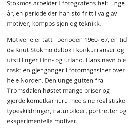
Stokmos arbeider i fotografens helt unge
år, en periode der han sto fritt i valg av
motiver, komposisjon og teknikk.
Motivene er tatt i perioden 1960- 67, en tid
da Knut Stokmo deltok i konkurranser og
utstillinger i inn- og utland. Hans navn ble
raskt en gjenganger i fotomagasiner over
hele Norden. Den unge gutten fra
Tromsdalen høstet mange priser og
gjorde kometkarriere med sine realistiske
typeskildringer, naturbilder, portretter og
eksperimentelle motiver.