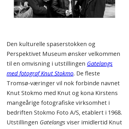
Den kulturelle spaserstokken og
Perspektivet Museum ønsker velkommen
til en omvisning i utstillingen
Gatelangs
med fotograf Knut Stokmo
. De fleste
Tromsø-væringer vil nok forbinde navnet
Knut Stokmo med Knut og kona Kirstens
mangeårige fotografiske virksomhet i
bedriften Stokmo Foto A/S, etablert i 1968.
Utstillingen
Gatelangs
viser imidlertid Knut