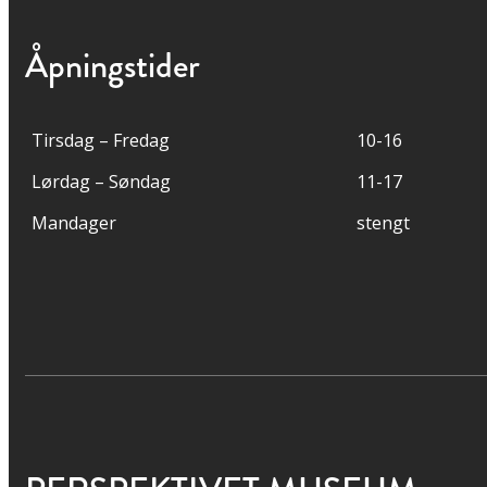
Åpningstider
Tirsdag – Fredag
10-16
Lørdag – Søndag
11-17
Mandager
stengt