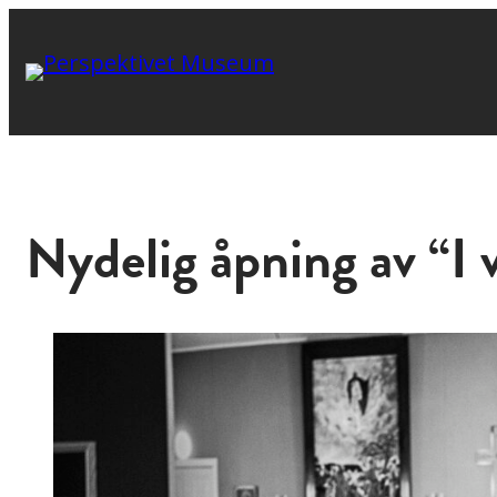
Nydelig åpning av “I