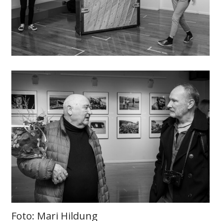
Foto: Mari Hildung