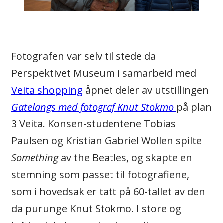
Fotografen var selv til stede da
Perspektivet Museum i samarbeid med
Veita shopping
åpnet deler av utstillingen
Gatelangs med fotograf Knut Stokmo
på plan
3 Veita. Konsen-studentene Tobias
Paulsen og Kristian Gabriel Wollen spilte
Something
av the Beatles, og skapte en
stemning som passet til fotografiene,
som i hovedsak er tatt på 60-tallet av den
da purunge Knut Stokmo. I store og