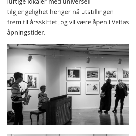
luftige lokaler med universell
tilgjengelighet henger nå utstillingen
frem til årsskiftet, og vil være åpen i Veitas
åpningstider.