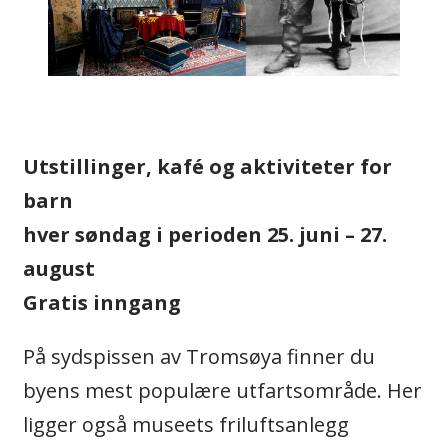
Utstillinger, kafé og aktiviteter for
barn
hver søndag i perioden 25. juni – 27.
august
Gratis inngang
På sydspissen av Tromsøya finner du
byens mest populære utfartsområde. Her
ligger også museets friluftsanlegg