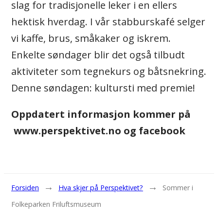
slag for tradisjonelle leker i en ellers
hektisk hverdag. I vår stabburskafé selger
vi kaffe, brus, småkaker og iskrem.
Enkelte søndager blir det også tilbudt
aktiviteter som tegnekurs og båtsnekring.
Denne søndagen: kultursti med premie!
Oppdatert informasjon kommer på
www.perspektivet.no og facebook
→
→
Forsiden
Hva skjer på Perspektivet?
Sommer i
Folkeparken Friluftsmuseum