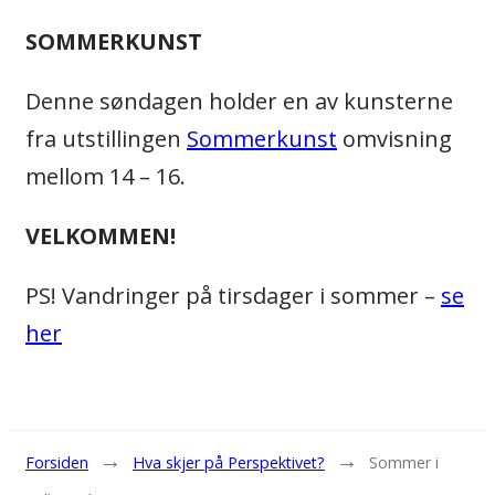
SOMMERKUNST
Denne søndagen holder en av kunsterne
fra utstillingen
Sommerkunst
omvisning
mellom 14 – 16.
VELKOMMEN!
PS! Vandringer på tirsdager i sommer –
se
her
→
→
Forsiden
Hva skjer på Perspektivet?
Sommer i