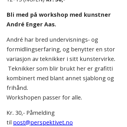
Bli med på workshop med kunstner
André Enger Aas.
André har bred undervisnings- og
formidlingserfaring, og benytter en stor
variasjon av teknikker i sitt kunstervirke.
Teknikker som blir brukt her er grafitti
kombinert med blant annet sjablong og
frihånd.
Workshopen passer for alle.
Kr. 30,- Påmelding
til
post@perspektivet.no