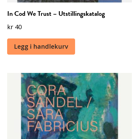
In Cod We Trust – Utstillingskatalog
kr
40
Legg i handlekurv