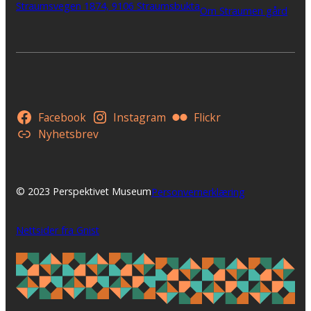
Straumsvegen 1874, 9106 Straumsbukta
Om Straumen gård
Facebook
Instagram
Flickr
Nyhetsbrev
© 2023 Perspektivet Museum
Personvernerklæring
Nettsider fra Gnist