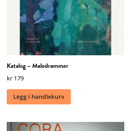
Katalog – Maledrømmer
kr
179
Legg i handlekurv