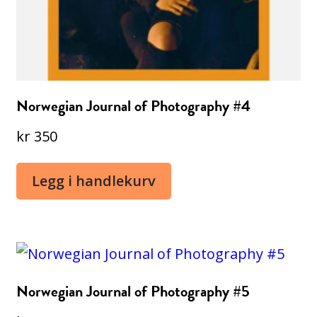
Norwegian Journal of Photography #4
kr
350
Legg i handlekurv
Norwegian Journal of Photography #5