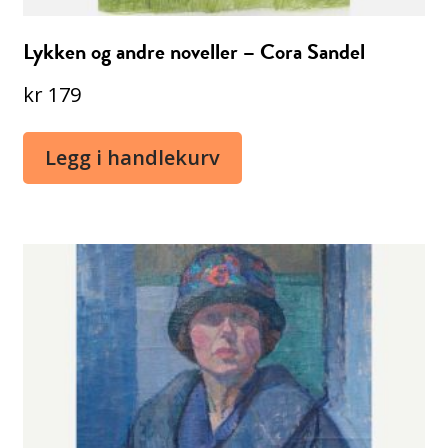
Lykken og andre noveller – Cora Sandel
kr
179
Legg i handlekurv