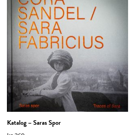
Katalog – Saras Spor