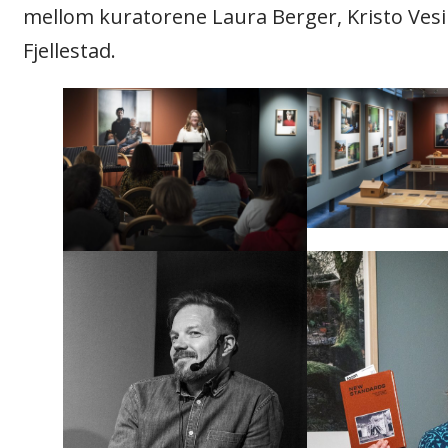
mellom kuratorene Laura Berger, Kristo Vesi
Fjellestad.