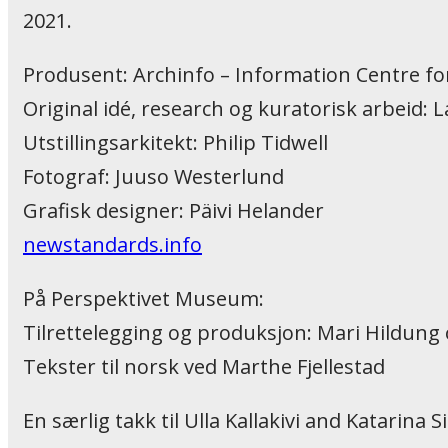
2021.
Produsent: Archinfo – Information Centre fo
Original idé, research og kuratorisk arbeid: L
Utstillingsarkitekt: Philip Tidwell
Fotograf: Juuso Westerlund
Grafisk designer: Päivi Helander
newstandards.info
På Perspektivet Museum:
Tilrettelegging og produksjon: Mari Hildung 
Tekster til norsk ved Marthe Fjellestad
En særlig takk til Ulla Kallakivi and Katarina 