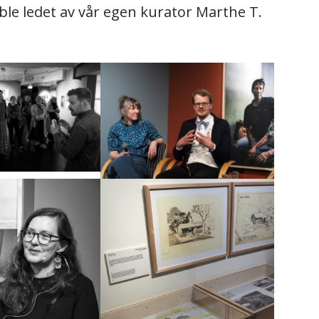
le ledet av vår egen kurator Marthe T.