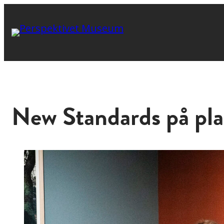
New Standards på pla