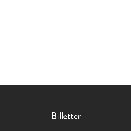
Billetter