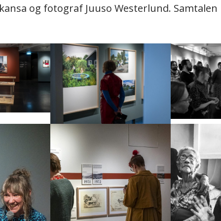
kansa og fotograf Juuso Westerlund. Samtalen b