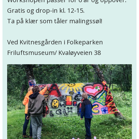
Gratis og drop-in kl. 12-15.
Ta på klær som tåler malingssøl!
Ved Kvitnesgården i Folkeparken
Friluftsmuseum/ Kvaløyveien 38