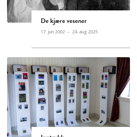
De kjære vesener
17. jun 2002 – 24. aug 2025