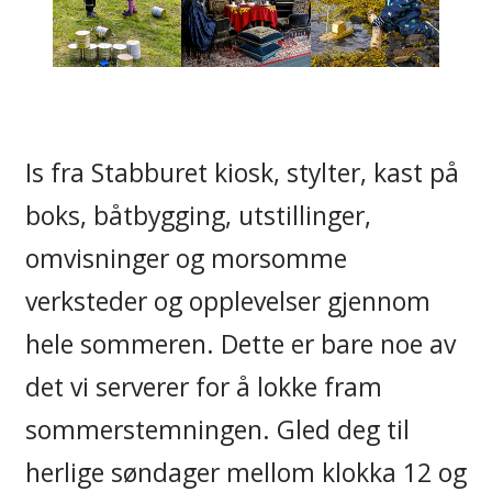
Is fra Stabburet kiosk, stylter, kast på
boks, båtbygging, utstillinger,
omvisninger og morsomme
verksteder og opplevelser gjennom
hele sommeren. Dette er bare noe av
det vi serverer for å lokke fram
sommerstemningen. Gled deg til
herlige søndager mellom klokka 12 og