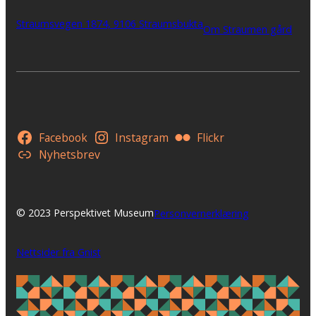
Straumsvegen 1874, 9106 Straumsbukta
Om Straumen gård
Facebook
Instagram
Flickr
Nyhetsbrev
© 2023 Perspektivet Museum
Personvernerklæring
Nettsider fra Gnist